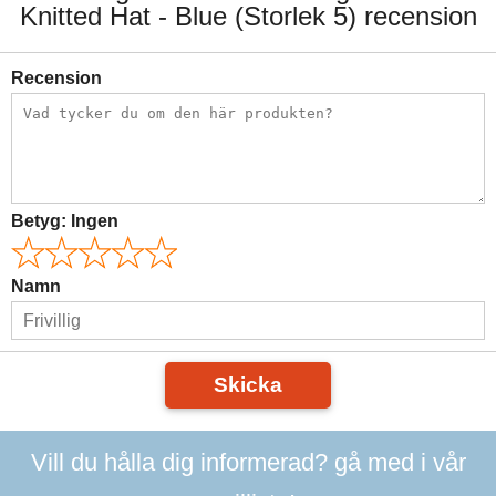
Knitted Hat - Blue (Storlek 5) recension
Recension
Betyg:
Ingen
Namn
Skicka
Vill du hålla dig informerad? gå med i vår