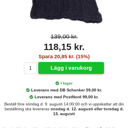
139,00 kr.
118,15 kr.
Spara 20,85 kr. (15%)
Lägg i varukorg
I lager
Leverans med DB Schenker 59,00 kr.
Leverans med PostNord 99,00 kr.
Beställ före söndag d. 9. augusti 14:00:00 och vi uppskattar att din
beställning ska levereras
onsdag d. 12. augusti eller torsdag d.
13. augusti