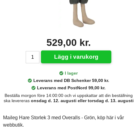
529,00 kr.
Lägg i varukorg
I lager
Leverans med DB Schenker 59,00 kr.
Leverans med PostNord 99,00 kr.
Beställa morgon före 14:00:00 och vi uppskattar att din beställning
ska levereras
onsdag d. 12. augusti eller torsdag d. 13. augusti
Maileg Hare Storlek 3 med Overalls - Grön, köp här i vår
webbutik.