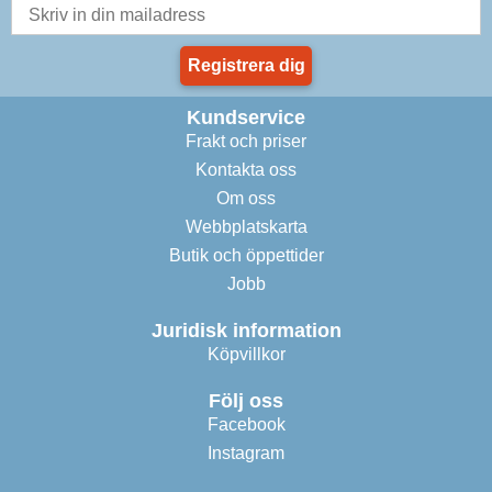
Registrera dig
Kundservice
Frakt och priser
Kontakta oss
Om oss
Webbplatskarta
Butik och öppettider
Jobb
Juridisk information
Köpvillkor
Följ oss
Facebook
Instagram