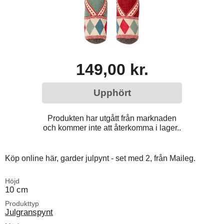
149,00 kr.
Upphört
Produkten har utgått från marknaden
och kommer inte att återkomma i lager..
Köp online här, garder julpynt - set med 2, från Maileg.
Höjd
10 cm
Produkttyp
Julgranspynt