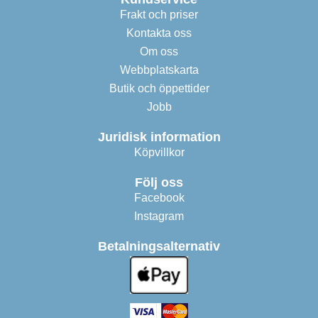
Frakt och priser
Kontakta oss
Om oss
Webbplatskarta
Butik och öppettider
Jobb
Juridisk information
Köpvillkor
Följ oss
Facebook
Instagram
Betalningsalternativ