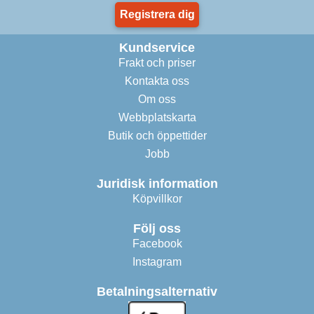
Registrera dig
Kundservice
Frakt och priser
Kontakta oss
Om oss
Webbplatskarta
Butik och öppettider
Jobb
Juridisk information
Köpvillkor
Följ oss
Facebook
Instagram
Betalningsalternativ