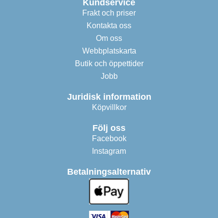
Kundservice
Frakt och priser
Kontakta oss
Om oss
Webbplatskarta
Butik och öppettider
Jobb
Juridisk information
Köpvillkor
Följ oss
Facebook
Instagram
Betalningsalternativ