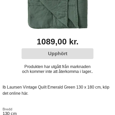
1089,00 kr.
Upphört
Produkten har utgått från marknaden
och kommer inte att återkomma i lager..
Ib Laursen Vintage Quilt Emerald Green 130 x 180 cm, köp
det online här.
Bredd
130 cm