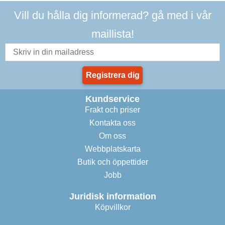
Vill du hålla dig informerad? gå med i vår
maillista!
Registrera dig
Kundservice
Frakt och priser
Kontakta oss
Om oss
Webbplatskarta
Butik och öppettider
Jobb
Juridisk information
Köpvillkor