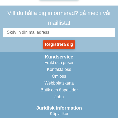
Vill du hålla dig informerad? gå med i vår
maillista!
Registrera dig
Kundservice
Frakt och priser
Kontakta oss
Om oss
Webbplatskarta
Butik och öppettider
Jobb
Juridisk information
Köpvillkor