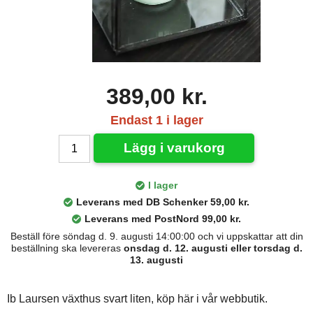
389,00 kr.
Endast 1 i lager
Lägg i varukorg
I lager
Leverans med DB Schenker 59,00 kr.
Leverans med PostNord 99,00 kr.
Beställ före söndag d. 9. augusti 14:00:00 och vi uppskattar att din
beställning ska levereras
onsdag d. 12. augusti eller torsdag d.
13. augusti
Ib Laursen växthus svart liten, köp här i vår webbutik.