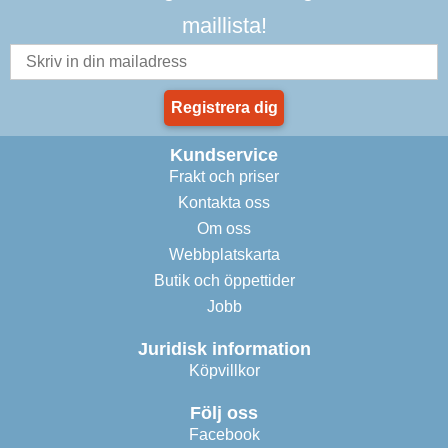
maillista!
Registrera dig
Kundservice
Frakt och priser
Kontakta oss
Om oss
Webbplatskarta
Butik och öppettider
Jobb
Juridisk information
Köpvillkor
Följ oss
Facebook