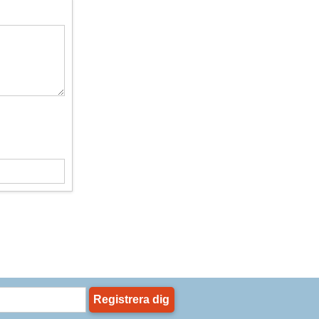
Registrera dig