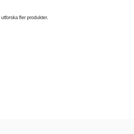
utforska fler produkter.