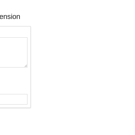
ension