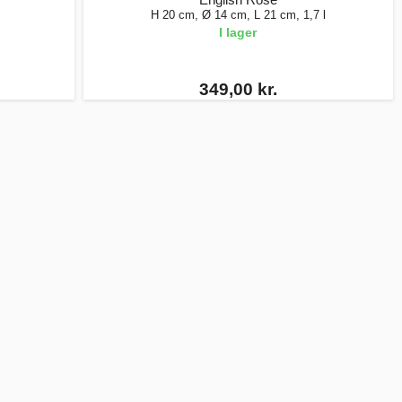
H 20 cm, Ø 14 cm, L 21 cm, 1,7 l
I lager
349,00 kr.