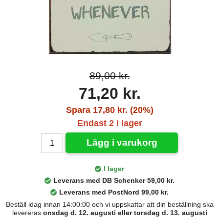
89,00 kr.
71,20 kr.
Spara 17,80 kr. (20%)
Endast 2 i lager
Lägg i varukorg
I lager
Leverans med DB Schenker 59,00 kr.
Leverans med PostNord 99,00 kr.
Beställ idag innan 14:00:00 och vi uppskattar att din beställning ska
levereras
onsdag d. 12. augusti eller torsdag d. 13. augusti