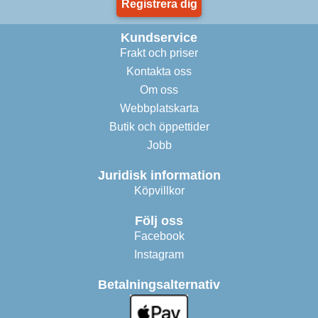
Registrera dig
Kundservice
Frakt och priser
Kontakta oss
Om oss
Webbplatskarta
Butik och öppettider
Jobb
Juridisk information
Köpvillkor
Följ oss
Facebook
Instagram
Betalningsalternativ