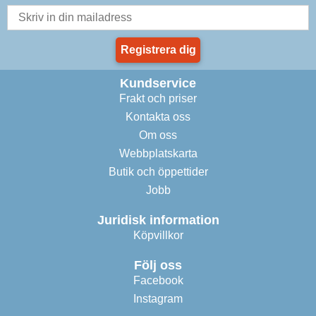
Registrera dig
Kundservice
Frakt och priser
Kontakta oss
Om oss
Webbplatskarta
Butik och öppettider
Jobb
Juridisk information
Köpvillkor
Följ oss
Facebook
Instagram