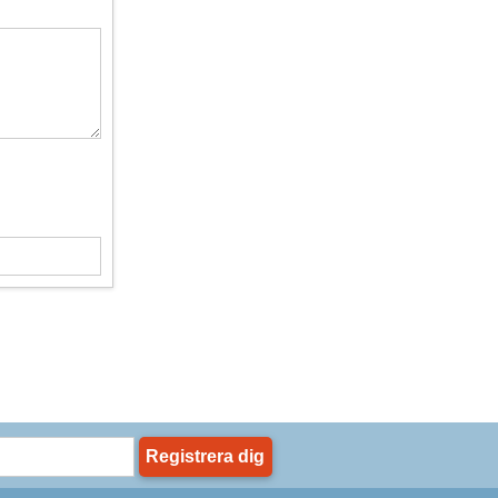
Registrera dig