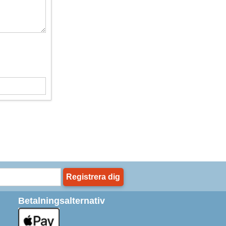
Registrera dig
Betalningsalternativ