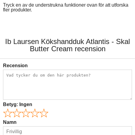
Tryck en av de understrukna funktioner ovan för att utforska
fler produkter.
Ib Laursen Kökshandduk Atlantis - Skal
Butter Cream recension
Recension
Betyg:
Ingen
Namn