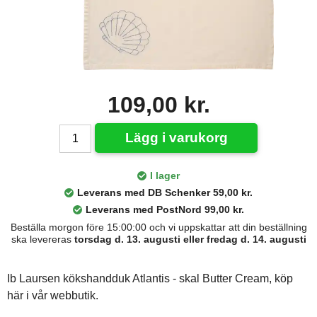
109,00 kr.
Lägg i varukorg
I lager
Leverans med DB Schenker 59,00 kr.
Leverans med PostNord 99,00 kr.
Beställa morgon före 15:00:00 och vi uppskattar att din beställning
ska levereras
torsdag d. 13. augusti eller fredag d. 14. augusti
Ib Laursen kökshandduk Atlantis - skal Butter Cream, köp
här i vår webbutik.