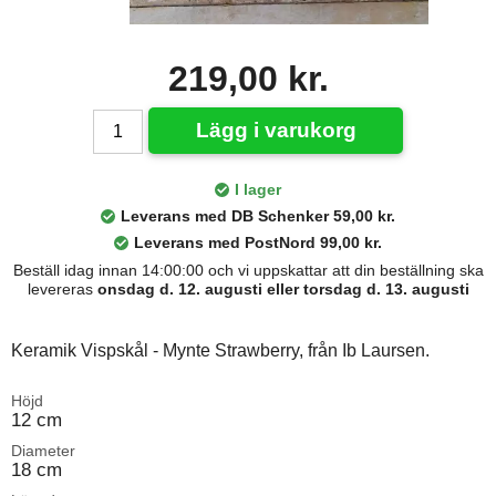
219,00 kr.
Lägg i varukorg
I lager
Leverans med DB Schenker 59,00 kr.
Leverans med PostNord 99,00 kr.
Beställ idag innan 14:00:00 och vi uppskattar att din beställning ska
levereras
onsdag d. 12. augusti eller torsdag d. 13. augusti
Keramik Vispskål - Mynte Strawberry, från Ib Laursen.
Höjd
12 cm
Diameter
18 cm