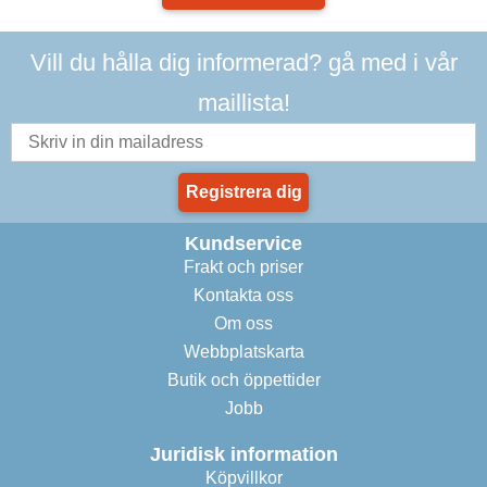
Vill du hålla dig informerad? gå med i vår
maillista!
Registrera dig
Kundservice
Frakt och priser
Kontakta oss
Om oss
Webbplatskarta
Butik och öppettider
Jobb
Juridisk information
Köpvillkor