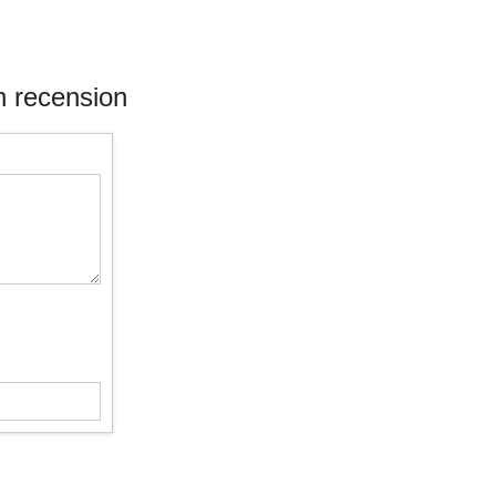
n recension