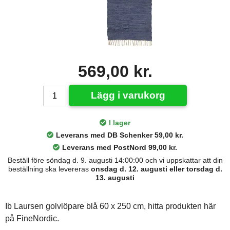
569,00 kr.
Lägg i varukorg
I lager
Leverans med DB Schenker 59,00 kr.
Leverans med PostNord 99,00 kr.
Beställ före söndag d. 9. augusti 14:00:00 och vi uppskattar att din
beställning ska levereras
onsdag d. 12. augusti eller torsdag d.
13. augusti
Ib Laursen golvlöpare blå 60 x 250 cm, hitta produkten här
på FineNordic.