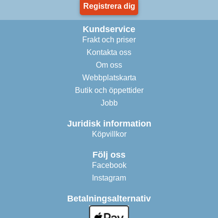
Registrera dig
Kundservice
Frakt och priser
Kontakta oss
Om oss
Webbplatskarta
Butik och öppettider
Jobb
Juridisk information
Köpvillkor
Följ oss
Facebook
Instagram
Betalningsalternativ