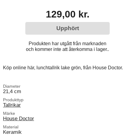
129,00 kr.
Upphört
Produkten har utgått från marknaden
och kommer inte att återkomma i lager..
Köp online här, lunchtallrik lake grön, från House Doctor.
Diameter
21,4 cm
Produkttyp
Tallrikar
Märke
House Doctor
Material
Keramik