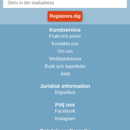
Registrera dig
Kundservice
Frakt och priser
Kontakta oss
Om oss
Webbplatskarta
Butik och öppettider
Jobb
Juridisk information
Köpvillkor
Följ oss
Facebook
Instagram