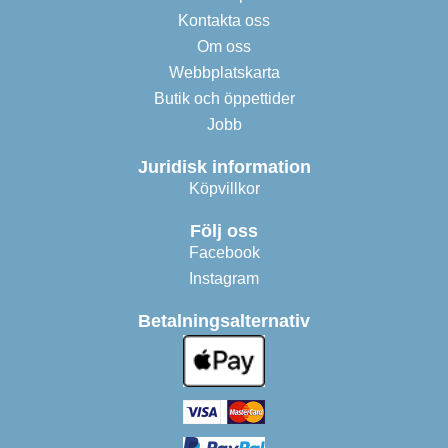
Kontakta oss
Om oss
Webbplatskarta
Butik och öppettider
Jobb
Juridisk information
Köpvillkor
Följ oss
Facebook
Instagram
Betalningsalternativ