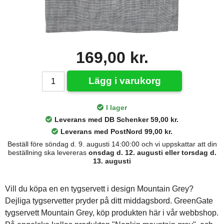
169,00 kr.
Lägg i varukorg
I lager
Leverans med DB Schenker 59,00 kr.
Leverans med PostNord 99,00 kr.
Beställ före söndag d. 9. augusti 14:00:00 och vi uppskattar att din
beställning ska levereras
onsdag d. 12. augusti eller torsdag d.
13. augusti
Vill du köpa en en tygservett i design Mountain Grey?
Dejliga tygservetter pryder på ditt middagsbord. GreenGate
tygservett Mountain Grey, köp produkten här i vår webbshop.