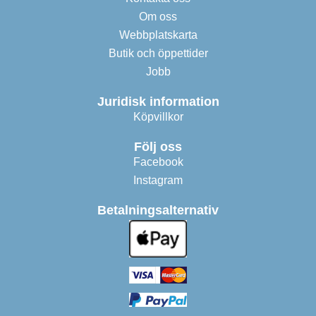
Om oss
Webbplatskarta
Butik och öppettider
Jobb
Juridisk information
Köpvillkor
Följ oss
Facebook
Instagram
Betalningsalternativ