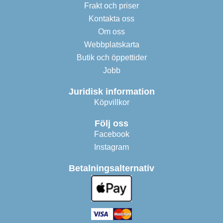
Frakt och priser
Kontakta oss
Om oss
Webbplatskarta
Butik och öppettider
Jobb
Juridisk information
Köpvillkor
Följ oss
Facebook
Instagram
Betalningsalternativ