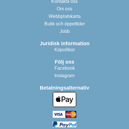
Kontakta oss
Om oss
Webbplatskarta
Butik och öppettider
Jobb
Juridisk information
Köpvillkor
Följ oss
Facebook
Instagram
Betalningsalternativ