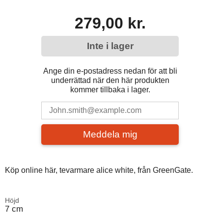
279,00 kr.
Inte i lager
Ange din e-postadress nedan för att bli
underrättad när den här produkten
kommer tillbaka i lager.
Meddela mig
Köp online här, tevarmare alice white, från GreenGate.
Höjd
7 cm