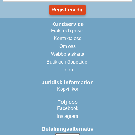
Registrera dig
Kundservice
Frakt och priser
Kontakta oss
Om oss
Webbplatskarta
Butik och öppettider
Jobb
Juridisk information
Köpvillkor
Följ oss
Facebook
Instagram
Betalningsalternativ