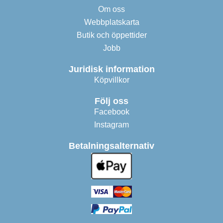
Om oss
Webbplatskarta
Butik och öppettider
Jobb
Juridisk information
Köpvillkor
Följ oss
Facebook
Instagram
Betalningsalternativ