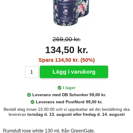
269,00 kr.
134,50 kr.
Spara 134,50 kr. (50%)
Lägg i varukorg
I lager
Leverans med DB Schenker 59,00 kr.
Leverans med PostNord 99,00 kr.
Beställ idag innan 15:00:00 och vi uppskattar att din beställning ska
levereras
torsdag d. 13. augusti eller fredag d. 14. augusti
Rumduft rose white 130 ml, från GreenGate.