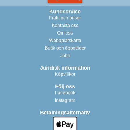
Kundservice
Frakt och priser
Kontakta oss
Om oss
Webbplatskarta
Butik och öppettider
Jobb
Juridisk information
Köpvillkor
Följ oss
Facebook
Instagram
Betalningsalternativ