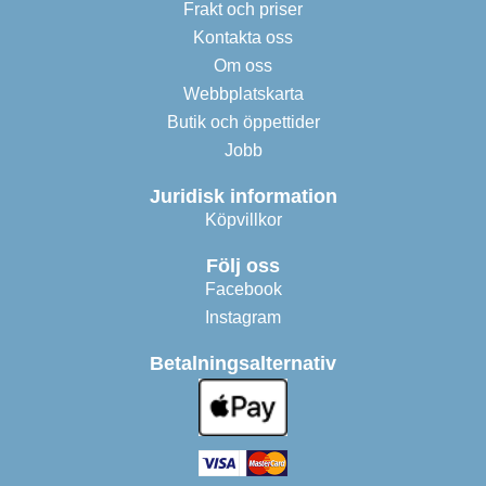
Frakt och priser
Kontakta oss
Om oss
Webbplatskarta
Butik och öppettider
Jobb
Juridisk information
Köpvillkor
Följ oss
Facebook
Instagram
Betalningsalternativ