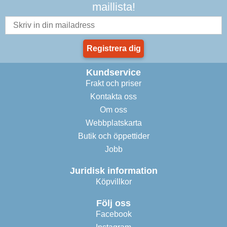
maillista!
Registrera dig
Kundservice
Frakt och priser
Kontakta oss
Om oss
Webbplatskarta
Butik och öppettider
Jobb
Juridisk information
Köpvillkor
Följ oss
Facebook