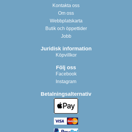
Kontakta oss
Om oss
Webbplatskarta
Butik och öppettider
Jobb
Juridisk information
Köpvillkor
Följ oss
Facebook
Instagram
Betalningsalternativ