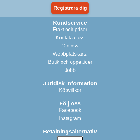
Registrera dig
Kundservice
Frakt och priser
Kontakta oss
Om oss
Webbplatskarta
Butik och öppettider
Jobb
Juridisk information
Köpvillkor
Följ oss
Facebook
Instagram
Betalningsalternativ