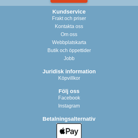
Kundservice
Frakt och priser
Kontakta oss
Om oss
Webbplatskarta
Butik och öppettider
Jobb
Juridisk information
Köpvillkor
Följ oss
Facebook
Instagram
Betalningsalternativ