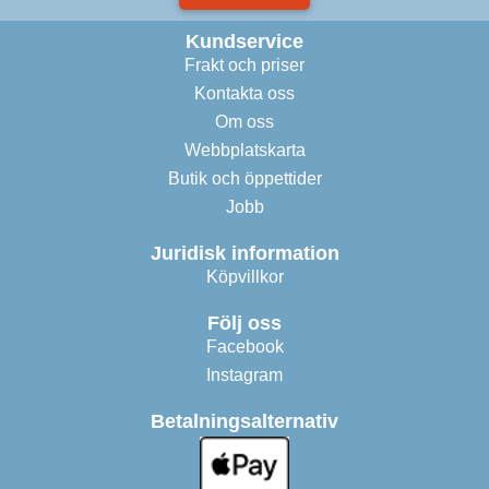
Kundservice
Frakt och priser
Kontakta oss
Om oss
Webbplatskarta
Butik och öppettider
Jobb
Juridisk information
Köpvillkor
Följ oss
Facebook
Instagram
Betalningsalternativ