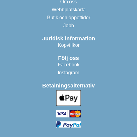
Om oss
Webbplatskarta
Butik och öppettider
Jobb
Juridisk information
Köpvillkor
Följ oss
Facebook
Instagram
Betalningsalternativ