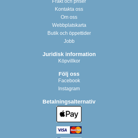
Frakt och priser
Kontakta oss
Om oss
Webbplatskarta
Butik och öppettider
Jobb
Juridisk information
Köpvillkor
Följ oss
Facebook
Instagram
Betalningsalternativ