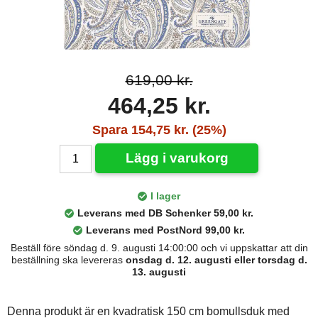
619,00 kr.
464,25 kr.
Spara 154,75 kr. (25%)
Lägg i varukorg
I lager
Leverans med DB Schenker 59,00 kr.
Leverans med PostNord 99,00 kr.
Beställ före söndag d. 9. augusti 14:00:00 och vi uppskattar att din
beställning ska levereras
onsdag d. 12. augusti eller torsdag d.
13. augusti
Denna produkt är en kvadratisk 150 cm bomullsduk med