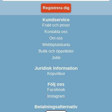
Registrera dig
Kundservice
Frakt och priser
Kontakta oss
Om oss
Webbplatskarta
Butik och öppettider
Jobb
Juridisk information
Köpvillkor
Följ oss
Facebook
Instagram
Betalningsalternativ