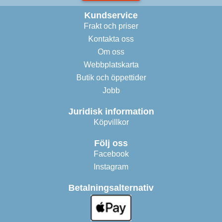
Kundservice
Frakt och priser
Kontakta oss
Om oss
Webbplatskarta
Butik och öppettider
Jobb
Juridisk information
Köpvillkor
Följ oss
Facebook
Instagram
Betalningsalternativ