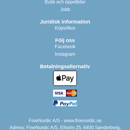
Butik och öppettider
Jobb
Juridisk information
Köpvillkor
Följ oss
Facebook
Instagram
Betalningsalternativ
FineNordic A/S - www.finenordic.se
Adress: FineNordic A/S, Elholm 25, 6400 Sønderborg,