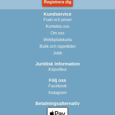
Registrera dig
Kundservice
Frakt och priser
Kontakta oss
Om oss
Webbplatskarta
Butik och öppettider
Jobb
Juridisk information
Köpvillkor
Följ oss
Facebook
Instagram
Betalningsalternativ