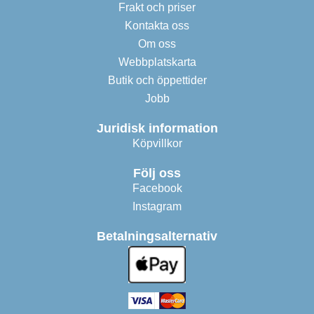
Frakt och priser
Kontakta oss
Om oss
Webbplatskarta
Butik och öppettider
Jobb
Juridisk information
Köpvillkor
Följ oss
Facebook
Instagram
Betalningsalternativ