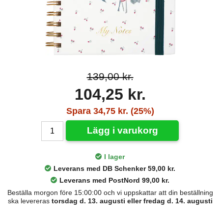
139,00 kr.
104,25 kr.
Spara 34,75 kr. (25%)
Lägg i varukorg
I lager
Leverans med DB Schenker 59,00 kr.
Leverans med PostNord 99,00 kr.
Beställa morgon före 15:00:00 och vi uppskattar att din beställning
ska levereras
torsdag d. 13. augusti eller fredag d. 14. augusti