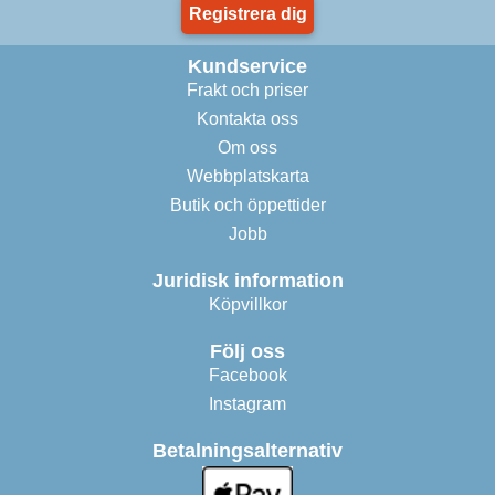
Registrera dig
Kundservice
Frakt och priser
Kontakta oss
Om oss
Webbplatskarta
Butik och öppettider
Jobb
Juridisk information
Köpvillkor
Följ oss
Facebook
Instagram
Betalningsalternativ