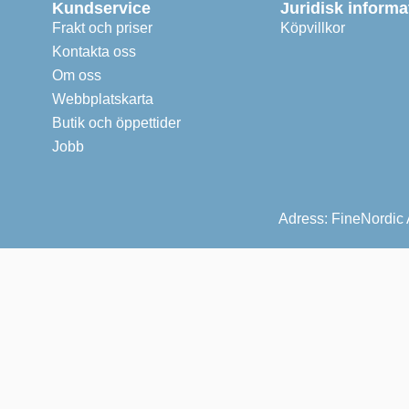
Kundservice
Juridisk informa
Frakt och priser
Köpvillkor
Kontakta oss
Om oss
Webbplatskarta
Butik och öppettider
Jobb
Adress: FineNordic