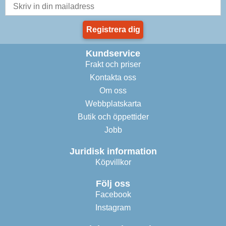
Registrera dig
Kundservice
Frakt och priser
Kontakta oss
Om oss
Webbplatskarta
Butik och öppettider
Jobb
Juridisk information
Köpvillkor
Följ oss
Facebook
Instagram