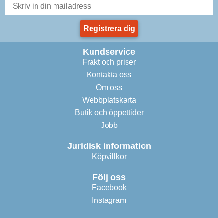
Registrera dig
Kundservice
Frakt och priser
Kontakta oss
Om oss
Webbplatskarta
Butik och öppettider
Jobb
Juridisk information
Köpvillkor
Följ oss
Facebook
Instagram