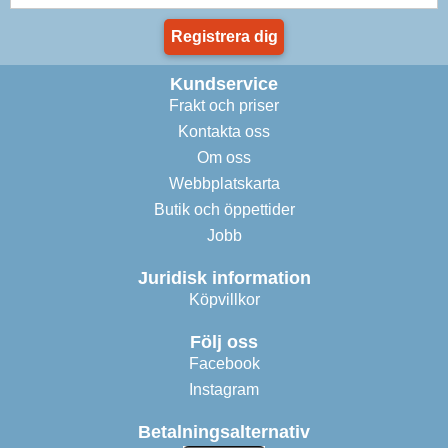
Registrera dig
Kundservice
Frakt och priser
Kontakta oss
Om oss
Webbplatskarta
Butik och öppettider
Jobb
Juridisk information
Köpvillkor
Följ oss
Facebook
Instagram
Betalningsalternativ