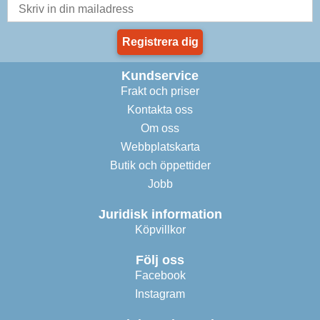
Registrera dig
Kundservice
Frakt och priser
Kontakta oss
Om oss
Webbplatskarta
Butik och öppettider
Jobb
Juridisk information
Köpvillkor
Följ oss
Facebook
Instagram