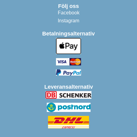
Följ oss
Facebook
Instagram
Betalningsalternativ
Leveransalternativ