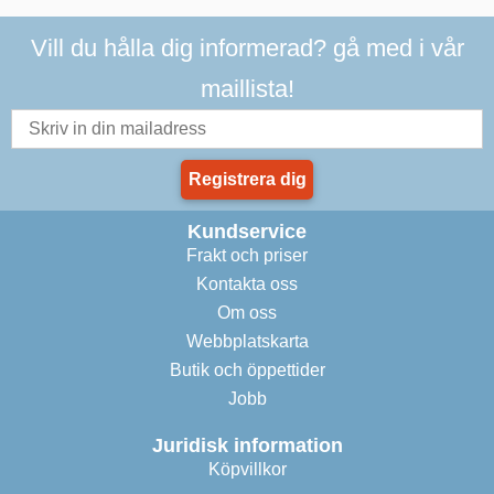
Vill du hålla dig informerad? gå med i vår
maillista!
Registrera dig
Kundservice
Frakt och priser
Kontakta oss
Om oss
Webbplatskarta
Butik och öppettider
Jobb
Juridisk information
Köpvillkor