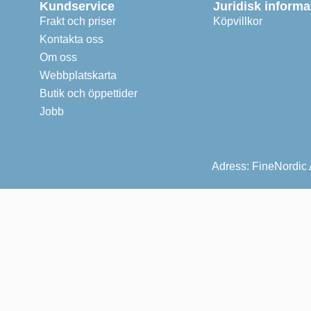
Kundservice
Juridisk informa
Frakt och priser
Köpvillkor
Kontakta oss
Om oss
Webbplatskarta
Butik och öppettider
Jobb
Adress: FineNordic